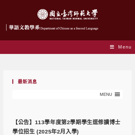
Menu
Monthly Archives: 9 月 2024
最新消息
MENU
【公告】113學年度第2學期學生逕修讀博士
學位招生 (2025年2月入學)