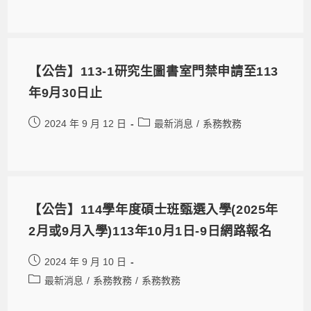
【公告】113-1研究生圖書室門禁申請至113
年9月30日止
2024 年 9 月 12 日
最新消息
/
系務教務
【公告】114學年度碩士班甄選入學(2025年
2月或9月入學)113年10月1日-9日網路報名
2024 年 9 月 10 日
最新消息
/
系務教務
/
系務教務