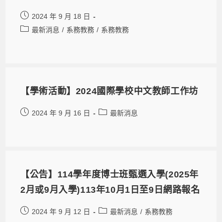
2024 年 9 月 18 日
最新消息
/
系務教務
/
系務教務
【學術活動】2024國際學校中文教師工作坊
2024 年 9 月 16 日
最新消息
【公告】114學年度博士班甄選入學(2025年
2月或9月入學)113年10月1日至9日網路報名
2024 年 9 月 12 日
最新消息
/
系務教務