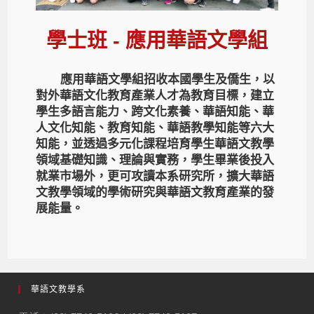
學士班 - 應用華語文學組
應用華語文學組招收本國學生及僑生，以
對外華語文化教育產業人才為教育目標，建立
學生多語言能力、跨文化素養、華語知能、華
人文化知能、教育知能、華語教學知能等六大
知能，並透過多元化課程培育學生華語文教學
領域基礎知識、理論與實務，學生畢業後投入
就業市場外，更可攻讀本系研究所，擴大華語
文教學領域的學術研究與華語文教育產業的發
展能量。
華語文教學系