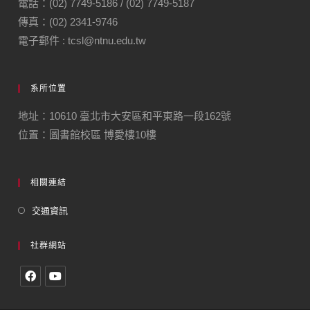
電話：(02) 7749-5186 / (02) 7749-5187
傳真：(02) 2341-9746
電子郵件 : tcsl@ntnu.edu.tw
系所位置
地址：10610 臺北市大安區和平東路一段162號
位置：圖書館校區 博愛樓10樓
相關連結
交通資訊
社群網站