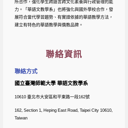
所合作，強化學生跨語言跨文化素養與行政管理的能
力。「華語文教學系」也將強化與國外學校合作，發
展符合當代學習趨勢、有實證依據的華語教學方法，
建立有特色的華語教學與僑教品牌。
聯絡資訊
聯絡方式
國立臺灣師範大學 華語文教學系
10610 臺北市大安區和平東路一段162號
162, Section 1, Heping East Road, Taipei City 10610,
Taiwan