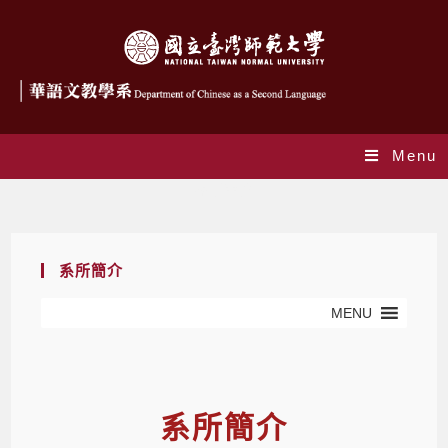
Menu
系所簡介
系所簡介
MENU
系所簡介