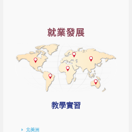
就業發展
教學實習
北美洲