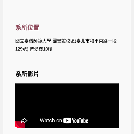
系所位置
國立臺灣師範大學 圖書館校區(臺北市和平東路一段
129號) 博愛樓10樓
系所影片