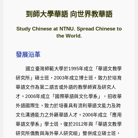
到師大學華語 向世界教華語
Study Chinese at NTNU.
Spread Chinese to
the World.
發展沿革
國立臺灣師範大學於1995年成立「華語文教學
研究所」碩士班，2003年成立博士班，致力於培育
華語文作為第二語言或外語的教學師資及研究人
才。2006年成立「國際華語與文化學系」，招收華
外語國際生，致力於培養具有流利華語文能力及跨
文化溝通能力之外籍華語人才。2006年成立「應用
華語文學系」學士班，復於2012年與「華語文教學
研究所僑教與海外華人研究組」整併成立碩士班，