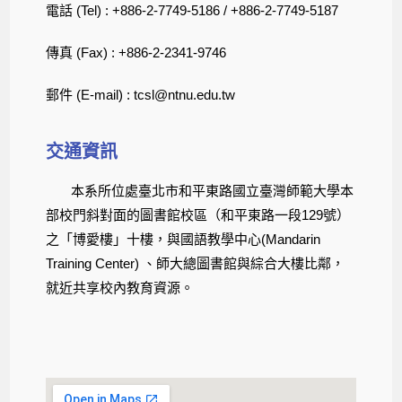
電話 (Tel) : +886-2-7749-5186 / +886-2-7749-5187
傳真 (Fax) : +886-2-2341-9746
郵件 (E-mail) : tcsl@ntnu.edu.tw
交通資訊
本系所位處臺北市和平東路國立臺灣師範大學本
部校門斜對面的圖書館校區（和平東路一段129號）
之「博愛樓」十樓，與國語教學中心(Mandarin
Training Center) 、師大總圖書館與綜合大樓比鄰，
就近共享校內教育資源。