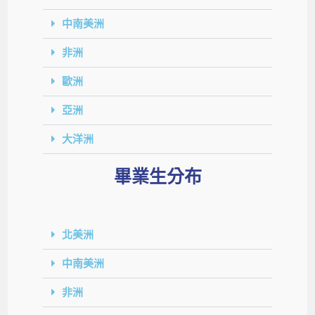
中南美洲
非洲
歐洲
亞洲
大洋洲
畢業生分布
北美洲
中南美洲
非洲