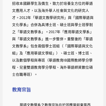
招收本國籍學生及僑生，致力於培養全方位的華語
文應用人才，以及海外華人社會與文化的研究人
才。2012年「華語文教學研究所」與「國際華語與
文化學系」合併為具博士班、碩士班與學士班學制
之「華語文教學系」。2017年「應用華語文學系」
與「華語文教學系」進一步整併。重整後的「華語
文教學系」包含兩個學士班組（「國際華語與文化
組」及「應用華語文學組」）、碩士班、博士班、
以及數個學程與專班（華語教育IB國際教師學分學
程、兒童雙語教育學分學程、海外華語師資數位碩
士在職專班）。
教育宗旨
華語文教學系之教育宗旨在於因應當前東風西