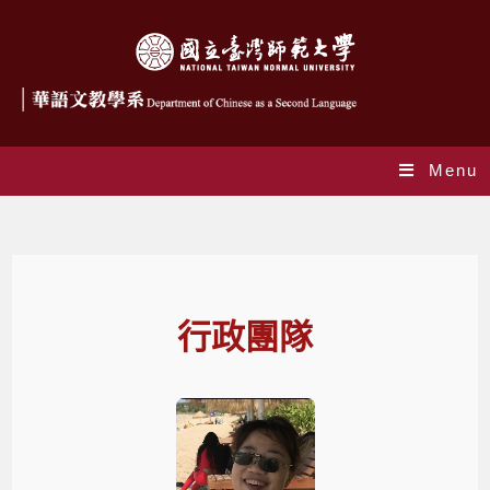
Menu
行政團隊
行政團隊