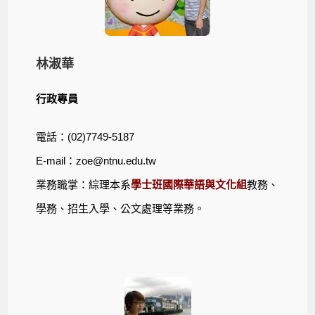
林淑華
行政專員
電話：(02)7749-5187
E-mail：
zoe@ntnu.edu.tw
業務職掌：綜理本系
學士班國際華語與文化組
教務、
學務、招生入學、公文處理等業務。