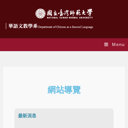
Menu
網站導覽
網站導覽
最新消息