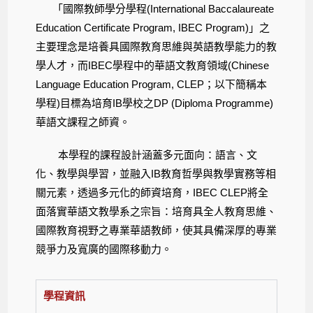
「國際教師學分學程(International Baccalaureate
Education Certificate Program, IBEC Program)」之
主要理念是培養具國際教育思維與英語教學能力的教
學人才，而IBEC學程中的華語文教育領域(Chinese
Language Education Program, CLEP；以下簡稱本
學程)目標為培育IB學校之DP (Diploma Programme)
華語文課程之師資。
本學程的課程設計涵蓋多元面向：語言、文
化、教學與學習，並融入IB教育哲學與教學實務等相
關元素，透過多元化的師資培育，IBEC CLEP將全
面落實華語文教學系之宗旨：培育具全人教育思維、
國際教育視野之專業華語教師，使其具備深厚的專業
競爭力及寬廣的國際移動力。
學程資訊