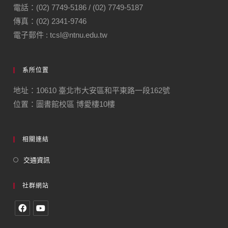
電話：(02) 7749-5186 / (02) 7749-5187
傳真：(02) 2341-9746
電子郵件 : tcsl@ntnu.edu.tw
系所位置
地址：10610 臺北市大安區和平東路一段162號
位置：圖書館校區 博愛樓10樓
相關連結
交通資訊
社群網站