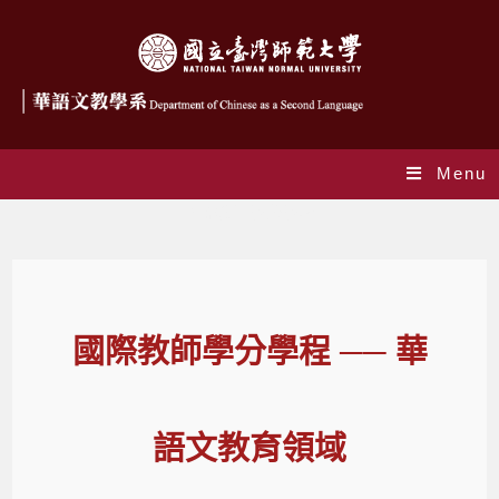
Menu
國際教師學分學程
國際教師學分學程 ── 華
語文教育領域