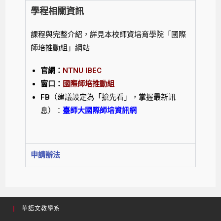
學程相關資訊
課程與完整介紹，詳見本校師資培育學院「國際
師培推動組」網站
官網：
NTNU IBEC
窗口：
國際師培推動組
FB
（建議設定為「搶先看」，掌握最新訊
息）：
臺師大國際師培資訊網
申請辦法
華語文教學系