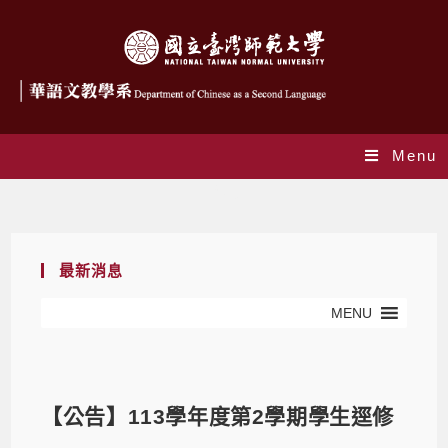
Menu
Blog
最新消息
MENU
【公告】113學年度第2學期學生逕修