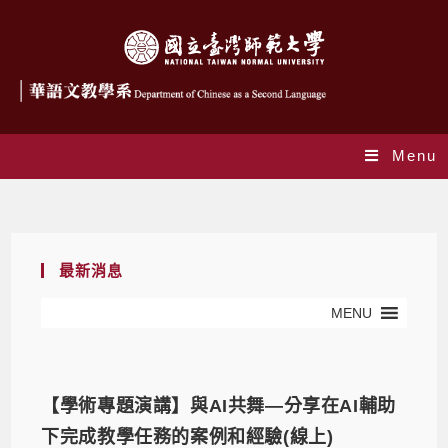
Menu
Daily Archives: 2024 年 11 月 1 日
最新消息
MENU
【學術專題演講】與AI共舞—分享在AI輔助
下完成教學任務的案例和經驗(線上)