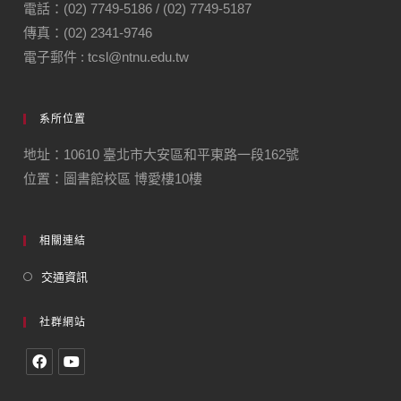
電話：(02) 7749-5186 / (02) 7749-5187
傳真：(02) 2341-9746
電子郵件 : tcsl@ntnu.edu.tw
系所位置
地址：10610 臺北市大安區和平東路一段162號
位置：圖書館校區 博愛樓10樓
相關連結
交通資訊
社群網站