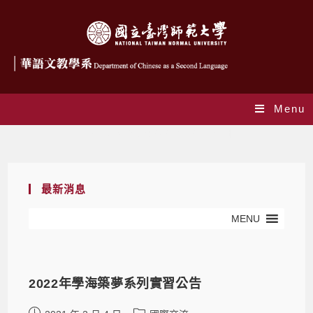
Menu
Daily Archives: 2021 年 2 月 4 日
最新消息
MENU
2022年學海築夢系列實習公告