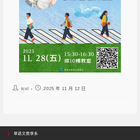
tcsl
2025 年 11 月 12 日
華語文教學系