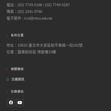
電話：(02) 7749-5186 / (02) 7749-5187
傳真：(02) 2341-9746
電子郵件 : tcsl@ntnu.edu.tw
系所位置
地址：10610 臺北市大安區和平東路一段162號
位置：圖書館校區 博愛樓10樓
相關連結
交通資訊
社群網站