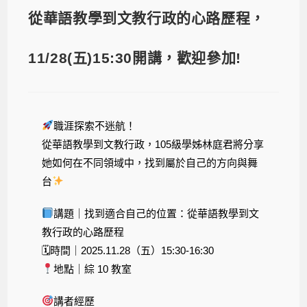
從華語教學到文教行政的心路歷程，
11/28(五)15:30開講，歡迎參加!
職涯探索不迷航！
從華語教學到文教行政，105級學姊林庭君將分享
她如何在不同領域中，找到屬於自己的方向與舞
台
講題｜找到適合自己的位置：從華語教學到文
教行政的心路歷程
🗓時間｜2025.11.28（五）15:30-16:30
地點｜綜 10 教室
講者經歷