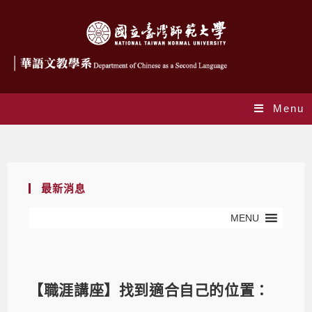
Menu
Blog
最新消息
MENU
【職涯講座】找到適合自己的位置：