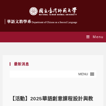
Menu
Blog
最新消息
MENU
【活動】2025華語創意課程設計與教