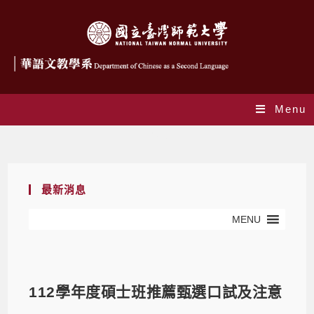
Menu
Blog
最新消息
MENU
112學年度碩士班推薦甄選口試及注意